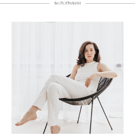
ФОТОГРАФИИ