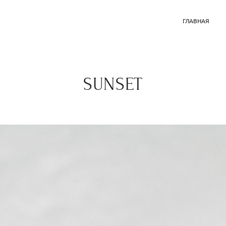
ГЛАВНАЯ
SUNSET