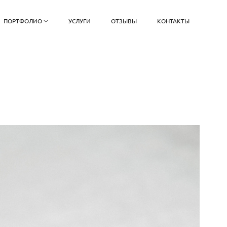
ПОРТФОЛИО
УСЛУГИ
ОТЗЫВЫ
КОНТАКТЫ